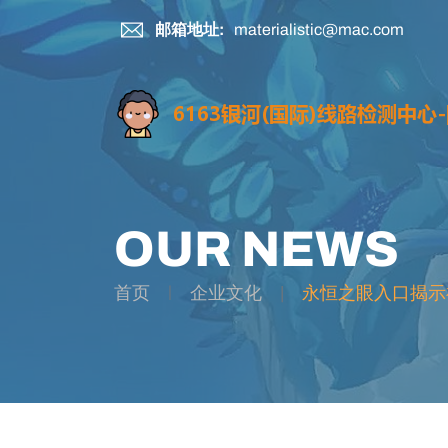
邮箱地址:
materialistic@mac.com
OUR NEWS
首页
企业文化
永恒之眼入口揭示