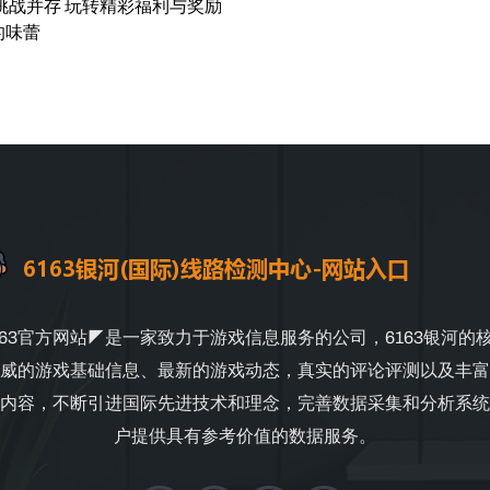
挑战并存 玩转精彩福利与奖励
的味蕾
163官方网站◤是一家致力于游戏信息服务的公司，6163银河的
威的游戏基础信息、最新的游戏动态，真实的评论评测以及丰富
内容，不断引进国际先进技术和理念，完善数据采集和分析系统
户提供具有参考价值的数据服务。