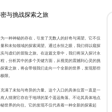
秘密与挑战探索之旅
作为一种神秘的存在，引发了无数人的好奇与渴望。它不仅
力量和未知领域的探索渴望。通过永恒之眼，我们得以窥探
现实与虚幻的冒险之旅。在这篇文章中，我们将深入探讨永
过程，分析其中的多个关键方面，从视觉的震撼到心灵的挑
场探索之旅，将会带领我们走向一个全新的世界，发现那些
的极限。
，充满了未知与奇异的力量。这个入口的具体位置一直是一
也有人猜测它存在于地球的某个遥远角落。不论其具体地点
神秘世界的向往。它的发现不仅代表着一种全新的探索起