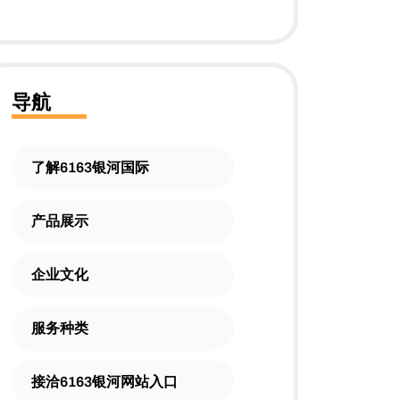
导航
了解6163银河国际
产品展示
企业文化
服务种类
接洽6163银河网站入口