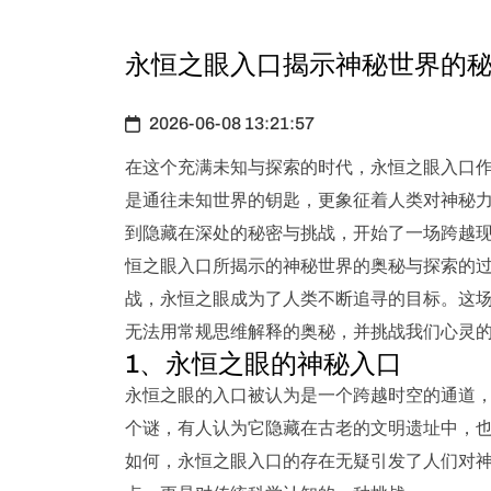
永恒之眼入口揭示神秘世界的
2026-06-08 13:21:57
在这个充满未知与探索的时代，永恒之眼入口
是通往未知世界的钥匙，更象征着人类对神秘
到隐藏在深处的秘密与挑战，开始了一场跨越
恒之眼入口所揭示的神秘世界的奥秘与探索的
战，永恒之眼成为了人类不断追寻的目标。这
无法用常规思维解释的奥秘，并挑战我们心灵
1、永恒之眼的神秘入口
永恒之眼的入口被认为是一个跨越时空的通道
个谜，有人认为它隐藏在古老的文明遗址中，
如何，永恒之眼入口的存在无疑引发了人们对