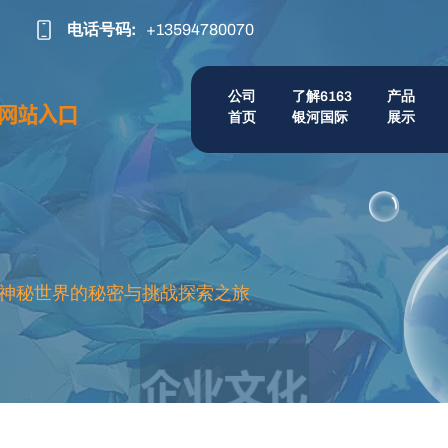
电话号码:
+13594780070
公司
了解6163
产品
首页
银河国际
展示
神秘世界的秘密与挑战探索之旅