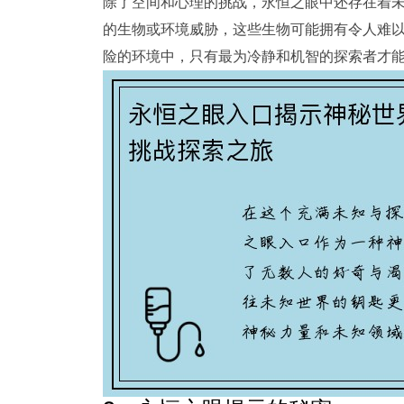
除了空间和心理的挑战，永恒之眼中还存在着
的生物或环境威胁，这些生物可能拥有令人难
险的环境中，只有最为冷静和机智的探索者才