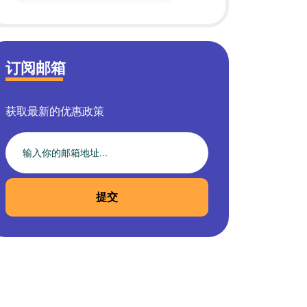
订阅邮箱
获取最新的优惠政策
提交