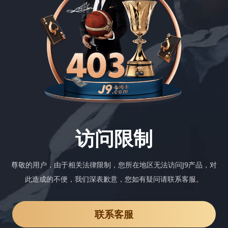
访问限制
尊敬的用户，由于相关法律限制，您所在地区无法访问J9产品，对
此造成的不便，我们深表歉意，您如有疑问请联系客服。
联系客服