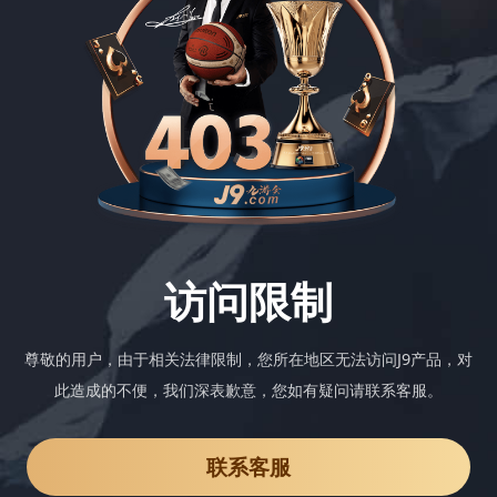
访问限制
尊敬的用户，由于相关法律限制，您所在地区无法访问J9产品，对
此造成的不便，我们深表歉意，您如有疑问请联系客服。
联系客服