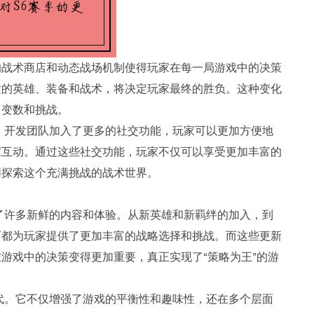
的战术商店和动态战场机制使得玩家在每一局游戏中的决策
适的英雄、装备和战术，将决定玩家最终的胜负。这种变化
了变数和挑战。
。开发团队加入了更多的社交功能，玩家可以更加方便地
家互动。通过这些社交功能，玩家不仅可以享受更加丰富的
同探索这个充满挑战的战术世界。
了许多新鲜的内容和体验。从新英雄和新羁绊的加入，到
面都为玩家提供了更加丰富的战略选择和挑战。而这些更新
游戏中的决策变得更加重要，真正实现了“策略为王”的游
代。它不仅增强了游戏的平衡性和趣味性，还在多个层面