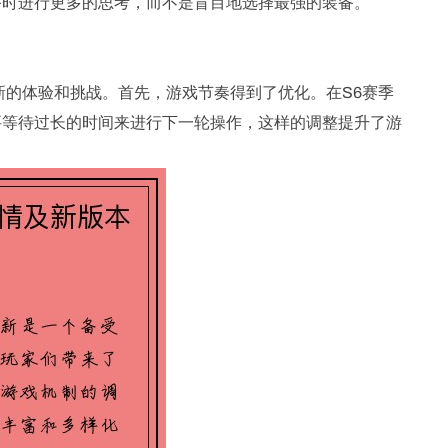
备时进行更多的思考，而不是盲目地选择最强的装备。
新的体验和挑战。首先，游戏节奏得到了优化。在S6赛季
要等待过长的时间来进行下一轮操作，这样的调整提升了游