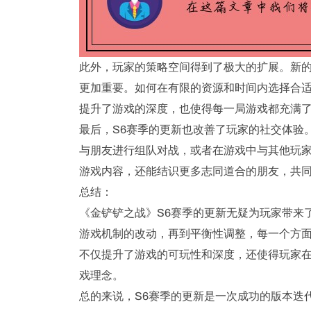
此外，玩家的策略空间得到了极大的扩展。新
更加重要。如何在有限的资源和时间内选择合
提升了游戏的深度，也使得每一局游戏都充满
最后，S6赛季的更新也改善了玩家的社交体验
与朋友进行组队对战，或者在游戏中与其他玩
游戏内容，还能结识更多志同道合的朋友，共
总结：
《金铲铲之战》S6赛季的更新无疑为玩家带来
游戏机制的改动，再到平衡性调整，每一个方
不仅提升了游戏的可玩性和深度，还使得玩家在
戏理念。
总的来说，S6赛季的更新是一次成功的版本迭