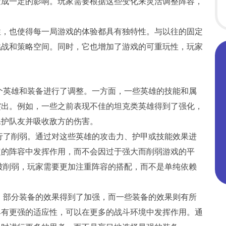
造成一定的影响。玩家需要根据这些变化来灵活调整阵容，
性，也使得每一局游戏的体验都具有独特性。与以往的固定
挑战和策略空间。同时，它也增加了游戏的可重玩性，玩家
个英雄和装备进行了调整。一方面，一些英雄的技能和属
突出。例如，一些之前表现不佳的坦克类英雄得到了强化，
保护队友并吸收敌方的伤害。
行了削弱。通过对这些英雄的攻击力、护甲或技能效果进
定的阵容中发挥作用，而不会因过于强大而削弱游戏的平
被削弱，玩家需要更加注重阵容的搭配，而不是单纯依赖
。部分装备的效果得到了加强，而一些装备的效果则有所
具有更强的适应性，可以在更多的战斗环境中发挥作用。通