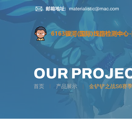
邮箱地址:
materialistic@mac.com
OUR PROJE
首页
产品展示
金铲铲之战S6赛