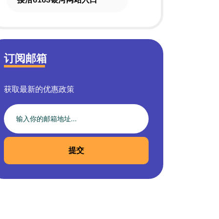
订阅邮箱
获取最新的优惠政策
提交