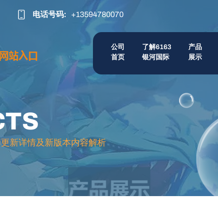
电话号码:
+13594780070
公司
了解6163
产品
首页
银河国际
展示
CTS
季更新详情及新版本内容解析