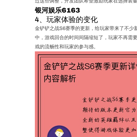
过这些调整，开发团队希望激励玩家在选择装
银河娱乐6163
4、玩家体验的变化
金铲铲之战S6赛季的更新，给玩家带来了不少
中，游戏回合的时间间隔缩短了，玩家不再需
戏的流畅性和玩家的参与感。