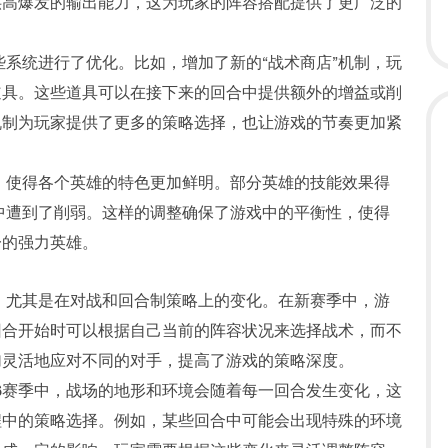
供高爆发的输出能力，这为玩家的阵容搭配提供了更广泛的
些系统进行了优化。比如，增加了新的“战术商店”机制，玩
道具。这些道具可以在接下来的回合中提供额外的增益或削
机制为玩家提供了更多的策略选择，也让游戏的节奏更加紧
，使得各个英雄的特色更加鲜明。部分英雄的技能效果得
中遭到了削弱。这样的调整确保了游戏中的平衡性，使得
一的强力英雄。
，尤其是在对战和回合制策略上的变化。在新赛季中，游
回合开始时可以根据自己当前的阵容状况来选择战术，而不
加灵活地应对不同的对手，提高了游戏的策略深度。
S6赛季中，战场的地形和环境会随着每一回合发生变化，这
程中的策略选择。例如，某些回合中可能会出现特殊的环境