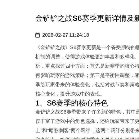
金铲铲之战S6赛季更新详情及
2026-02-27 11:24:18
《金铲铲之战》S6赛季更新是一个备受期待的
机制的调整，使得游戏体验更加丰富和多样化。
析，重点探讨四个方面：首先是新赛季的核心
何影响玩家的游戏策略；第三是平衡性调整，
季给玩家带来的体验变化，包括对战节奏和策
核心变化，提升游戏中的表现。
1、S6赛季的核心特色
金铲铲之战S6赛季带来了许多新的特色，其中
仅丰富了游戏中的角色选择，还给玩家带来了更
士”和“暗影刺客”两个羁绊，这两个羁绊分别