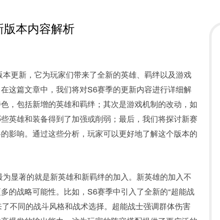
新版本内容解析
版本更新，它为玩家们带来了全新的英雄、羁绊以及游戏
在这篇文章中，我们将对S6赛季的更新内容进行详细解
特色，包括新增的英雄和羁绊；其次是游戏机制的改动，如
哪些英雄和装备得到了加强或削弱；最后，我们将探讨新赛
略的影响。通过这些分析，玩家可以更好地了解这个版本的
最为显著的就是新英雄和新羁绊的加入。新英雄的加入不
多的战略可能性。比如，S6赛季中引入了全新的“超能战
带来了不同的战斗风格和战术选择。超能战士强调群体伤害