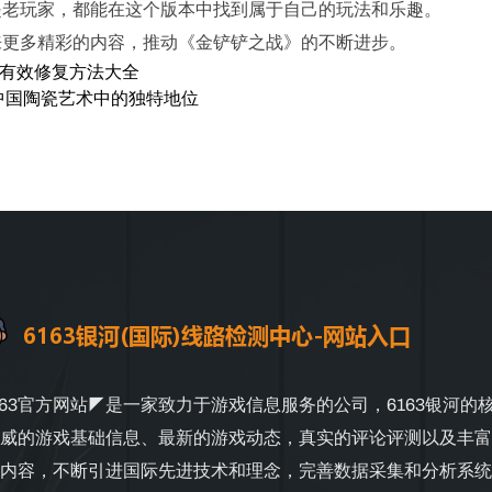
是老玩家，都能在这个版本中找到属于自己的玩法和乐趣。
来更多精彩的内容，推动《金铲铲之战》的不断进步。
及有效修复方法大全
中国陶瓷艺术中的独特地位
163官方网站◤是一家致力于游戏信息服务的公司，6163银河的
威的游戏基础信息、最新的游戏动态，真实的评论评测以及丰富
内容，不断引进国际先进技术和理念，完善数据采集和分析系统