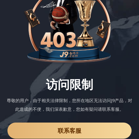
访问限制
尊敬的用户，由于相关法律限制，您所在地区无法访问J9产品，对
此造成的不便，我们深表歉意，您如有疑问请联系客服。
联系客服