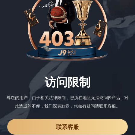
访问限制
尊敬的用户，由于相关法律限制，您所在地区无法访问J9产品，对
此造成的不便，我们深表歉意，您如有疑问请联系客服。
联系客服